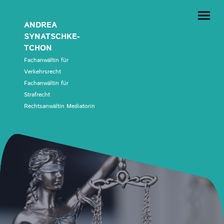
ANDREA
SYNATSCHKE-
TCHON
Fachanwältin für
Verkehrsrecht
Fachanwältin für
Strafrecht
Rechtsanwältin Mediatorin