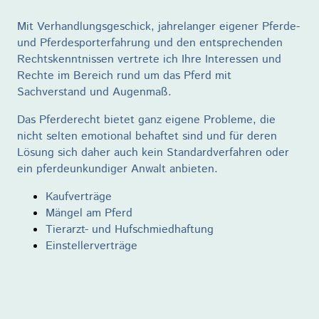
Mit Verhandlungsgeschick, jahrelanger eigener Pferde-
und Pferdesporterfahrung und den entsprechenden
Rechtskenntnissen vertrete ich Ihre Interessen und
Rechte im Bereich rund um das Pferd mit
Sachverstand und Augenmaß.
Das Pferderecht bietet ganz eigene Probleme, die
nicht selten emotional behaftet sind und für deren
Lösung sich daher auch kein Standardverfahren oder
ein pferdeunkundiger Anwalt anbieten.
Kaufverträge
Mängel am Pferd
Tierarzt- und Hufschmiedhaftung
Einstellerverträge