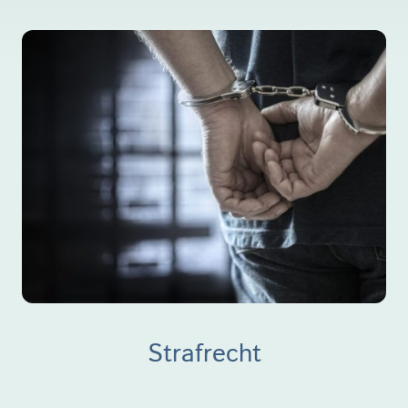
Strafrecht