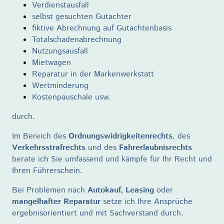
Verdienstausfall
selbst gesuchten Gutachter
fiktive Abrechnung auf Gutachtenbasis
Totalschadenabrechnung
Nutzungsausfall
Mietwagen
Reparatur in der Markenwerkstatt
Wertminderung
Kostenpauschale usw.
durch.
Im Bereich des
Ordnungswidrigkeitenrechts
,
des
Verkehrsstrafrechts
und des
Fahrerlaubnisrechts
berate ich Sie umfassend und kämpfe für Ihr Recht und
Ihren Führerschein.
Bei Problemen nach
Autokauf, Leasing
oder
mangelhafter Reparatur
setze ich Ihre Ansprüche
ergebnisorientiert und mit Sachverstand durch.