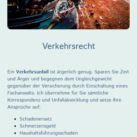
Verkehrsrecht
Ein
Verkehrsunfall
ist ärgerlich genug. Sparen Sie Zeit
und Ärger und begegnen dem Ungleichgewicht
gegenüber der Versicherung durch Einschaltung eines
Fachanwalts. Ich übernehme für Sie sämtliche
Korrespondenz und Unfallabwicklung und setze Ihre
Ansprüche auf:
Schadenersatz
Schmerzensgeld
Haushaltsführungsschaden