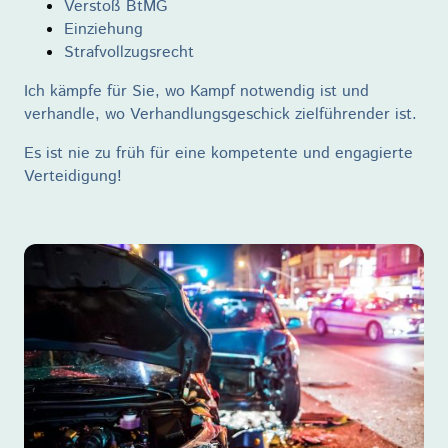
Verstoß BtMG
Einziehung
Strafvollzugsrecht
Ich kämpfe für Sie, wo Kampf notwendig ist und
verhandle, wo Verhandlungsgeschick zielführender ist.
Es ist nie zu früh für eine kompetente und engagierte
Verteidigung!