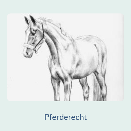
Pferderecht