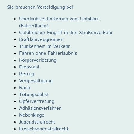
Sie brauchen Verteidigung bei
Unerlaubtes Entfernen vom Unfallort
(Fahrerflucht)
Gefährlicher Eingriff in den Straßenverkehr
Kraftfahrzeugrennen
Trunkenheit im Verkehr
Fahren ohne Fahrerlaubnis
Körperverletzung
Diebstahl
Betrug
Vergewaltigung
Raub
Tötungsdelikt
Opfervertretung
Adhäsionsverfahren
Nebenklage
Jugendstrafrecht
Erwachsenenstrafrecht