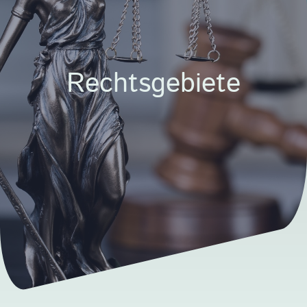
Rechtsgebiete