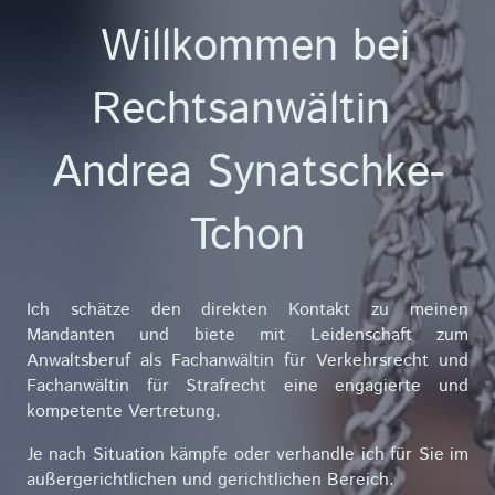
Willkommen bei
Rechtsanwältin
Andrea Synatschke-
Tchon
Ich schätze den direkten Kontakt zu meinen
Mandanten und biete mit Leidenschaft zum
Anwaltsberuf als Fachanwältin für Verkehrsrecht und
Fachanwältin für Strafrecht eine engagierte und
kompetente Vertretung.
Je nach Situation kämpfe oder verhandle ich für Sie im
außergerichtlichen und gerichtlichen Bereich.