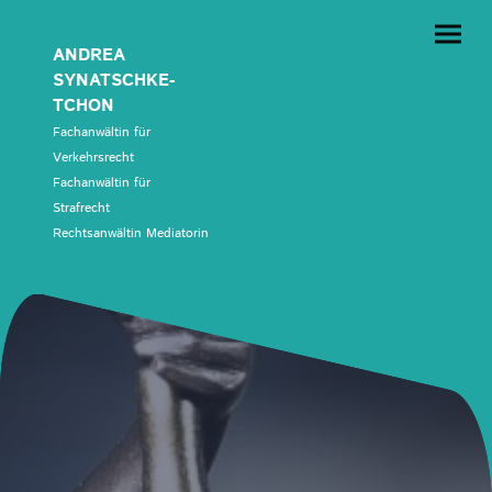
ANDREA
SYNATSCHKE-
TCHON
Fachanwältin für
Verkehrsrecht
Fachanwältin für
Strafrecht
Rechtsanwältin Mediatorin