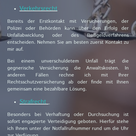
Verkehrsrecht
Bereits der Erstkontakt mit Versicherungen, der
Polizei oder Behörden kann über den Erfolg der
Unfallabwicklung oder des Bußgeldverfahrens
entscheiden. Nehmen Sie am besten zuerst Kontakt zu
mir auf.
Bei einem unverschuldetem Unfall trägt die
gegnerische Versicherung die Anwaltskosten. In
anderen Fällen rechne ich mit Ihrer
Rechtsschutzversicherung ab oder finde mit Ihnen
gemeinsam eine bezahlbare Lösung.
Strafrecht
Besonders bei Verhaftung oder Durchsuchung ist
sofort engagierte Verteidigung geboten. Hierfür stehe
ich Ihnen unter der Notfallrufnummer rund um die Uhr
zur Verfügung.