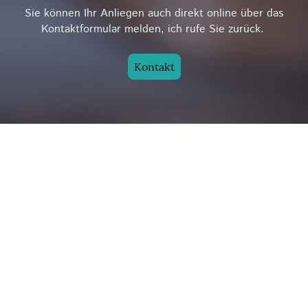
Sie können Ihr Anliegen auch direkt online über das
Kontaktformular melden, ich rufe Sie zurück.
Kontakt